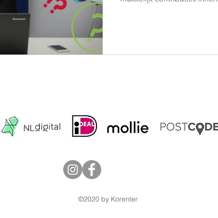
©2020 by Korenter